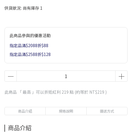
供貨狀況:
尚有庫存 1
此商品參與的優惠活動
指定品滿$2088折$88
指定品滿$2588折$128
此商品 「 最高 」可以折抵紅利
219
點 (約等於
NT$219
)
商品介紹
規格說明
運送方式
商品介紹