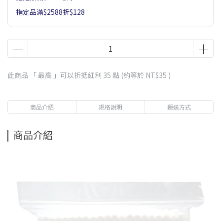
指定品滿$2588折$128
此商品 「 最高 」可以折抵紅利
35
點 (約等於
NT$35
)
商品介紹
規格說明
運送方式
商品介紹