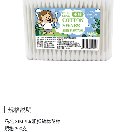
規格說明
品名:SIMPLie粗抵轴棉花棒
規格:200支