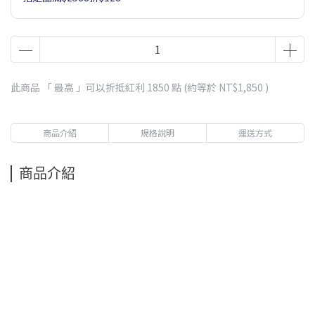
此商品 「 最高 」可以折抵紅利
1850
點 (約等於
NT$1,850
)
商品介紹
規格說明
運送方式
商品介紹