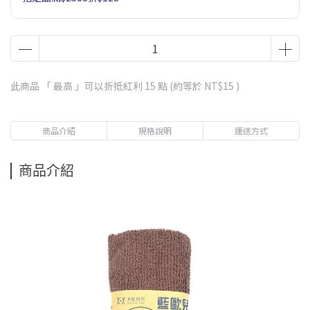
此商品 「 最高 」可以折抵紅利
15
點 (約等於
NT$15
)
商品介紹
規格說明
運送方式
商品介紹