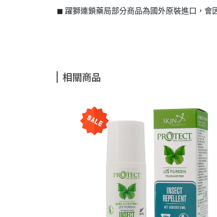
◼ 躍獅連鎖藥局部分商品為國外原裝進口，
相關商品