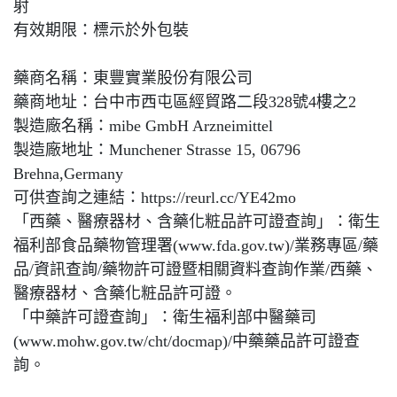
射
有效期限：標示於外包裝
藥商名稱：東豐實業股份有限公司
藥商地址：台中市西屯區經貿路二段328號4樓之2
製造廠名稱：mibe GmbH Arzneimittel
製造廠地址：Munchener Strasse 15, 06796
Brehna,Germany
可供查詢之連結：https://reurl.cc/YE42mo
「西藥、醫療器材、含藥化粧品許可證查詢」：衛生
福利部食品藥物管理署(www.fda.gov.tw)/業務專區/藥
品/資訊查詢/藥物許可證暨相關資料查詢作業/西藥、
醫療器材、含藥化粧品許可證。
「中藥許可證查詢」：衛生福利部中醫藥司
(www.mohw.gov.tw/cht/docmap)/中藥藥品許可證查
詢。