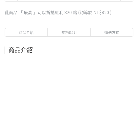
此商品 「 最高 」可以折抵紅利
820
點 (約等於
NT$820
)
商品介紹
規格說明
運送方式
商品介紹