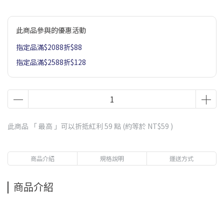
此商品參與的優惠活動
指定品滿$2088折$88
指定品滿$2588折$128
此商品 「 最高 」可以折抵紅利
59
點 (約等於
NT$59
)
商品介紹
規格說明
運送方式
商品介紹