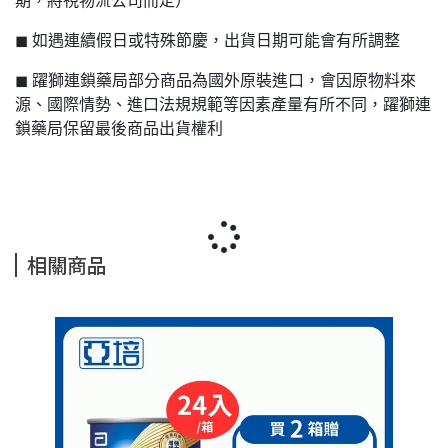
期，將視物流公司而定）
◼ 如遇連續假日或特殊節慶，出貨日期可能會有所調整
◼ 躍獅連鎖藥局部分商品為國外原裝進口，會因原物料來
源、國際情勢、進口法規規範等因素產量有所不同，躍獅連
鎖藥局保留最後商品出貨權利
相關商品