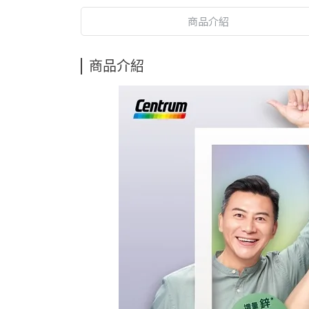
商品介紹
商品介紹