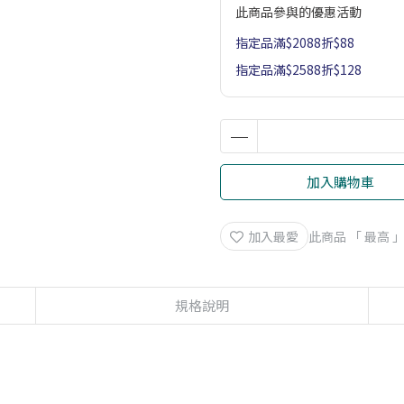
此商品參與的優惠活動
指定品滿$2088折$88
指定品滿$2588折$128
加入購物車
加入最愛
此商品 「 最高
規格說明