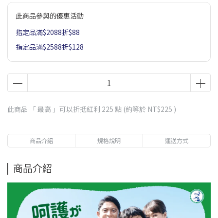
此商品參與的優惠活動
指定品滿$2088折$88
指定品滿$2588折$128
此商品 「 最高 」可以折抵紅利
225
點 (約等於
NT$225
)
商品介紹
規格說明
運送方式
商品介紹