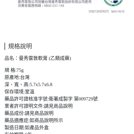
規格說明
品名：曼秀雷敦軟膏 (乙類成藥)
規 格:75g
原產地:台灣
深、寬、高:5.7x5.7x6.8
保存環境:室溫
藥品許可證核准字號:衛署成製字 第009729號
業者許可證明文件:請見商品說明
藥品成份:請見商品說明
藥品適應症:如商品說明所示
製造日期:如產品外盒