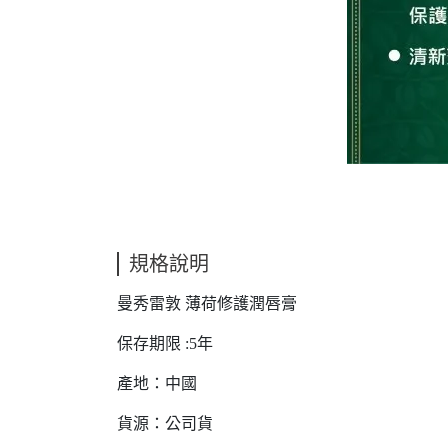
規格說明
曼秀雷敦 薄荷修護潤唇膏
保存期限 :5年
產地：中國
貨源：公司貨