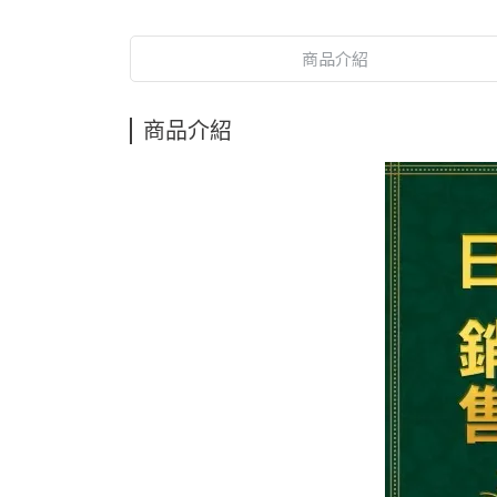
商品介紹
商品介紹