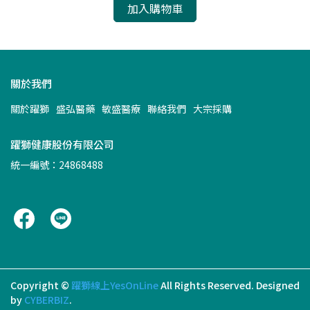
加入購物車
關於我們
關於躍獅
盛弘醫藥
敏盛醫療
聯絡我們
大宗採購
躍獅健康股份有限公司
統一編號：24868488
Copyright ©
躍獅線上YesOnLine
All Rights Reserved.
Designed
by
CYBERBIZ
.