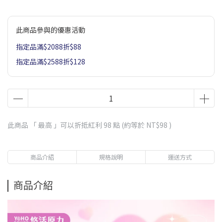
此商品參與的優惠活動
指定品滿$2088折$88
指定品滿$2588折$128
此商品 「 最高 」可以折抵紅利
98
點 (約等於
NT$98
)
商品介紹
規格說明
運送方式
商品介紹