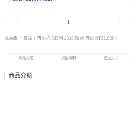
此商品 「 最高 」可以折抵紅利
1920
點 (約等於
NT$1,920
)
商品介紹
規格說明
運送方式
商品介紹