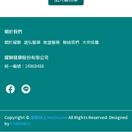
關於我們
關於躍獅
盛弘醫藥
敏盛醫療
聯絡我們
大宗採購
躍獅健康股份有限公司
統一編號：24868488
Copyright ©
躍獅線上YesOnLine
All Rights Reserved.
Designed
by
CYBERBIZ
.