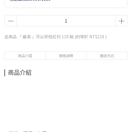
此商品 「 最高 」可以折抵紅利
119
點 (約等於
NT$119
)
商品介紹
規格說明
運送方式
商品介紹