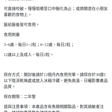
可直接咬破，慢慢咀嚼至口中融化為止；或擠開塗在小朋友
喜歡的食物上。
飯前飯後皆可食用。
食用劑量
3~6歲，每日1~2粒；6~12歲，每日2粒；
12歲以上及成人，每日2粒。
保存方式：開封後請於12個月內食用完畢。請保存於30度C
以下陰涼乾燥處或放入冰箱冷藏，避免高溫、日曬影響產品
品質。
保存期限：二年警
語與注意事項：本產品含有魚類相關製品，對其過敏者注