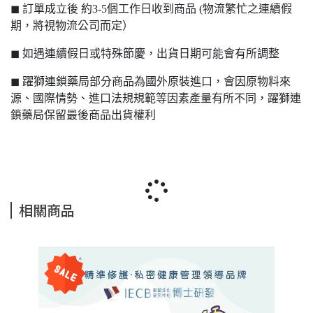
◼ 訂單成立後 約3-5個工作日收到商品 (物流繁忙之連續假
期，將視物流公司而定）
◼ 如遇連續假日或特殊節慶，出貨日期可能會有所調整
◼ 躍獅連鎖藥局部分商品為國外原裝進口，會因原物料來
源、國際情勢、進口法規規範等因素產量有所不同，躍獅連
鎖藥局保留最後商品出貨權利
相關商品