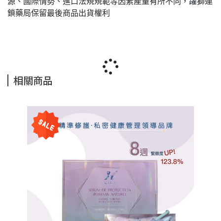
源、國際情勢、進口法規規範等因素產量有所不同，躍獅連
鎖藥局保留最後商品出貨權利
相關商品