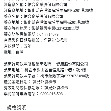
製造廠名稱：佑合企業股份有限公司
製造廠地址：彰化縣鹿港鎮海埔里海明街201巷20號
藥商名稱：佑合企業股份有限公司
藥商地址：彰化縣鹿港鎮海埔里海明街201巷20號
藥商許可執照：彰縣藥販字第6237023911號
藥商諮詢專線電話：04-7714079
產品製造日期及批號：詳見外盒標示
有效期間：五年
產地：台灣
藥商許可執照所載藥商名稱： 健康股份有限公司
藥商地址： 桃園市龜山區自強北路17巷31號2樓
藥商許可執照字號： 桃市藥販字第623207A090號
產品製造日期： 詳見外袋標示
有效期間或保存期限： 詳見外袋標示
藥商諮詢專線電話： 0800-016-598
規格說明