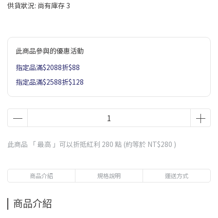
供貨狀況:
尚有庫存 3
此商品參與的優惠活動
指定品滿$2088折$88
指定品滿$2588折$128
此商品 「 最高 」可以折抵紅利
280
點 (約等於
NT$280
)
商品介紹
規格說明
運送方式
商品介紹