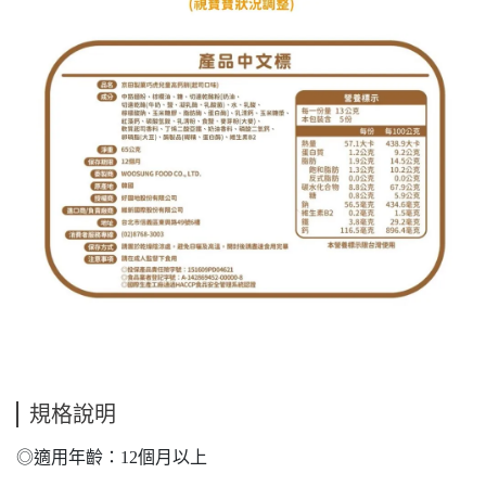
規格說明
◎適用年齡：12個月以上