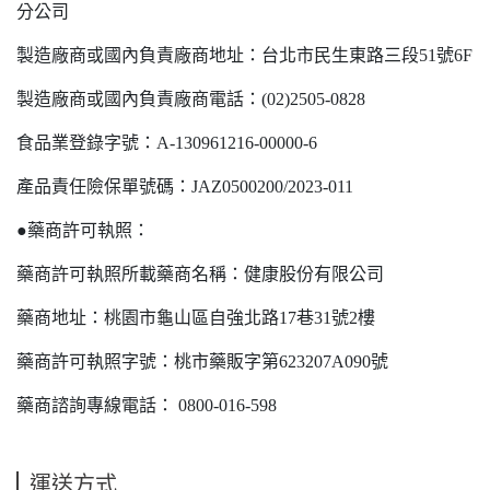
分公司
製造廠商或國內負責廠商地址：台北市民生東路三段51號6F
製造廠商或國內負責廠商電話：(02)2505-0828
食品業登錄字號：A-130961216-00000-6
產品責任險保單號碼：JAZ0500200/2023-011
●藥商許可執照：
藥商許可執照所載藥商名稱：健康股份有限公司
藥商地址：桃園市龜山區自強北路17巷31號2樓
藥商許可執照字號：桃市藥販字第623207A090號
藥商諮詢專線電話： 0800-016-598
運送方式