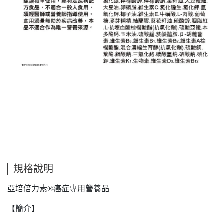
規格說明
亞培倍力素®癌症專用營養品
【簡介】