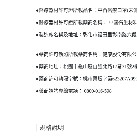
●醫療器材許可證所載品名：中衛醫療口罩(未滅
●醫療器材許可證所載藥商名稱： 中國衛生材
●製造廠名稱及地址：彰化市福田里彰南路六段42
●藥商許可執照所載藥商名稱：健康股份有限公
●藥商地址：桃園市龜山區自強北路17巷31號2
●藥商許可執照字號：桃市藥販字第623207A09
●藥商諮詢專線電話： 0800-016-598
規格說明