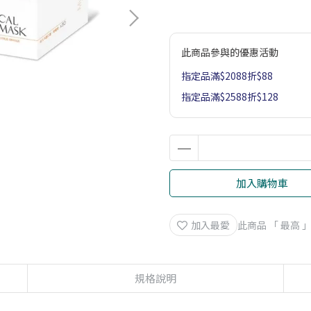
此商品參與的優惠活動
指定品滿$2088折$88
指定品滿$2588折$128
加入購物車
加入最愛
此商品 「 最高
規格說明