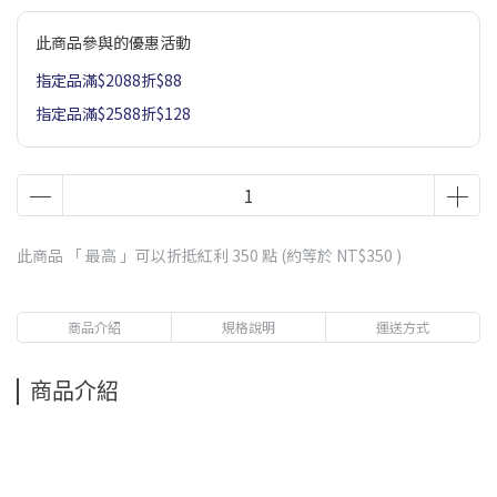
此商品參與的優惠活動
指定品滿$2088折$88
指定品滿$2588折$128
此商品 「 最高 」可以折抵紅利
350
點 (約等於
NT$350
)
商品介紹
規格說明
運送方式
商品介紹