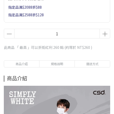
指定品滿$2088折$88
指定品滿$2588折$128
此商品 「 最高 」可以折抵紅利
260
點 (約等於
NT$260
)
商品介紹
規格說明
運送方式
商品介紹