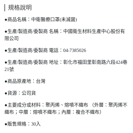
規格說明
●商品名稱：中衛醫療口罩(未滅菌)
●生產/製造商/委製商 名稱：中國衛生材料生產中心股份有
限公司
●生產/製造商/委製商 電話：04-7385026
●生產/製造商/委製商 地址：彰化市福田里彰南路六段424巷
21號
●商品原產地：台灣
●貨源：公司貨
●主要成分或材料：聚丙烯、熔噴不織布 （外層：聚丙烯不
織布；中層：熔噴不織布；內層：複合不織布）
●販售規格：30入