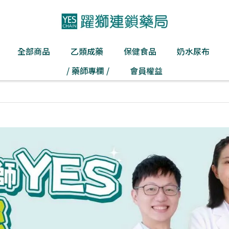
全部商品
乙類成藥
保健食品
奶水尿布
/ 藥師專欄 /
會員權益