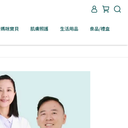
媽咪寶貝
肌膚照護
生活用品
食品/禮盒