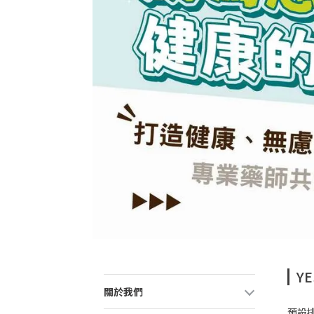
Y
關於我們
預設