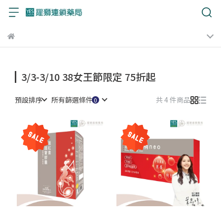
3/3-3/10 38女王節限定 75折起
預設排序
所有篩選條件
共 4 件商品