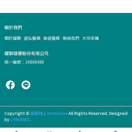
關於我們
關於躍獅
盛弘醫藥
敏盛醫療
聯絡我們
大宗採購
躍獅健康股份有限公司
統一編號：24868488
Copyright ©
躍獅線上YesOnLine
All Rights Reserved.
Designed
by
CYBERBIZ
.