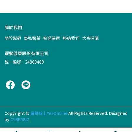
關於我們
關於躍獅
盛弘醫藥
敏盛醫療
聯絡我們
大宗採購
躍獅健康股份有限公司
統一編號：24868488
Copyright ©
躍獅線上YesOnLine
All Rights Reserved.
Designed
by
CYBERBIZ
.