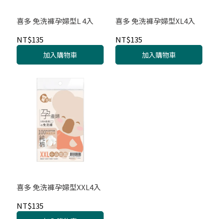
喜多 免洗褲孕婦型L 4入
喜多 免洗褲孕婦型XL4入
NT$135
NT$135
加入購物車
加入購物車
喜多 免洗褲孕婦型XXL4入
NT$135