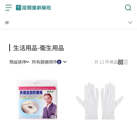
生活用品-衛生用品
預設排序
所有篩選條件
共 11 件商品