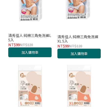
清秀佳人 純棉三角免洗褲L
清秀佳人 純棉三角免洗褲
5入
XL 5入
NT$99
NT$120
NT$99
NT$120
加入購物車
加入購物車