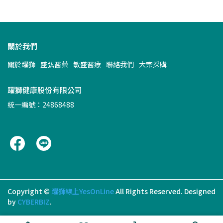
關於我們
關於躍獅
盛弘醫藥
敏盛醫療
聯絡我們
大宗採購
躍獅健康股份有限公司
統一編號：24868488
Copyright ©
躍獅線上YesOnLine
All Rights Reserved.
Designed
by
CYBERBIZ
.