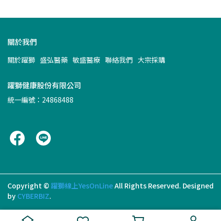
關於我們
關於躍獅
盛弘醫藥
敏盛醫療
聯絡我們
大宗採購
躍獅健康股份有限公司
統一編號：24868488
Copyright ©
躍獅線上YesOnLine
All Rights Reserved.
Designed
by
CYBERBIZ
.