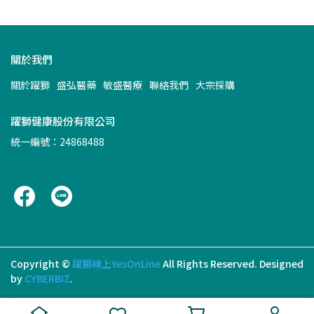
關於我們
關於躍獅
盛弘醫藥
敏盛醫療
聯絡我們
大宗採購
躍獅健康股份有限公司
統一編號：24868488
Copyright ©
躍獅線上YesOnLine
All Rights Reserved.
Designed
by
CYBERBIZ
.