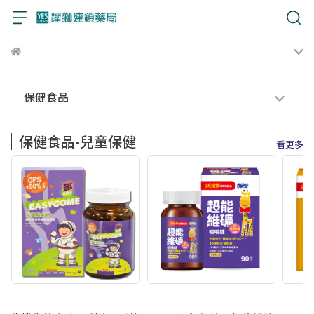
保健食品
保健食品-兒童保健
看更多